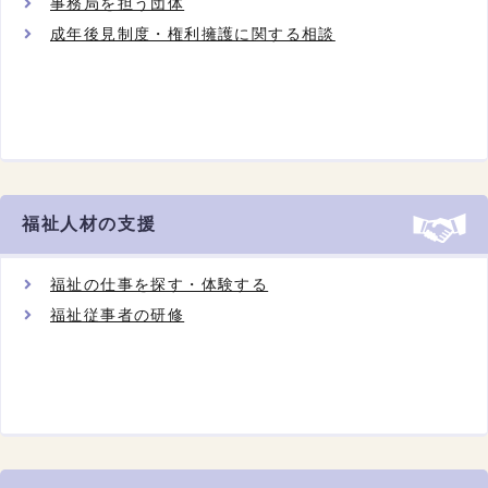
事務局を担う団体
成年後見制度・権利擁護に関する相談
福祉人材の支援
福祉の仕事を探す・体験する
福祉従事者の研修