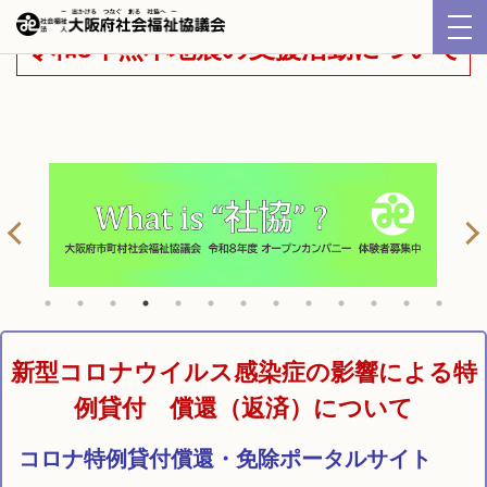
令和8年熊本地震の支援活動について
新型コロナウイルス感染症の影響による特
例貸付 償還（返済）について
コロナ特例貸付償還・免除ポータルサイト