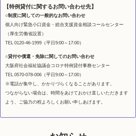
【特例貸付に関するお問い合わせ先】
○制度に関しての一般的なお問い合わせ
個人向け緊急小口資金・総合支援資金相談コールセンター
（厚生労働省設置）
TEL 0120-46-1999（平日9:00～17:00）
○貸付や償還・免除に関してのお問い合わせ
大阪府社会福祉協議会コロナ特例貸付事務センター
TEL 0570-078-006（平日9:00～17:00）
※電話が集中し、かかりづらくなることがあります。
つながらない場合は、時間をあけておかけ直しいただきます
よう、ご協力の程よろしくお願い申しあげます。