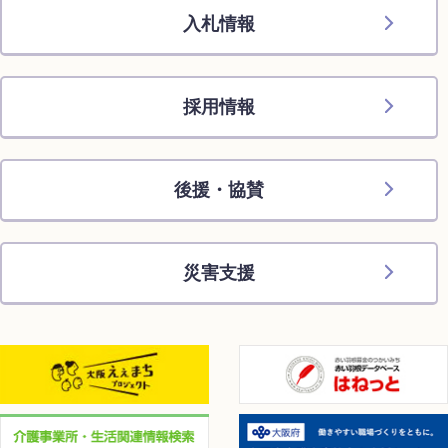
入札情報
採用情報
後援・協賛
災害支援