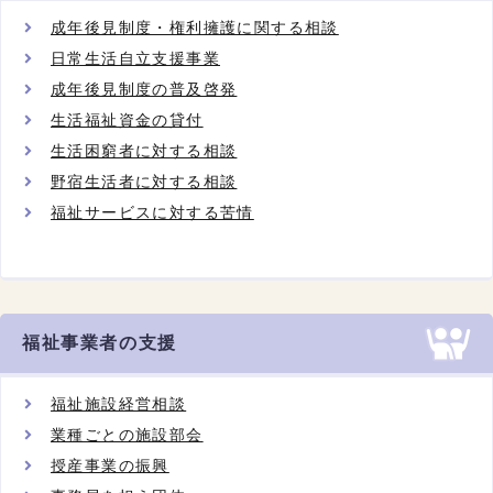
成年後見制度・権利擁護に関する相談
日常生活自立支援事業
成年後見制度の普及啓発
生活福祉資金の貸付
生活困窮者に対する相談
野宿生活者に対する相談
福祉サービスに対する苦情
福祉事業者の支援
福祉施設経営相談
業種ごとの施設部会
授産事業の振興