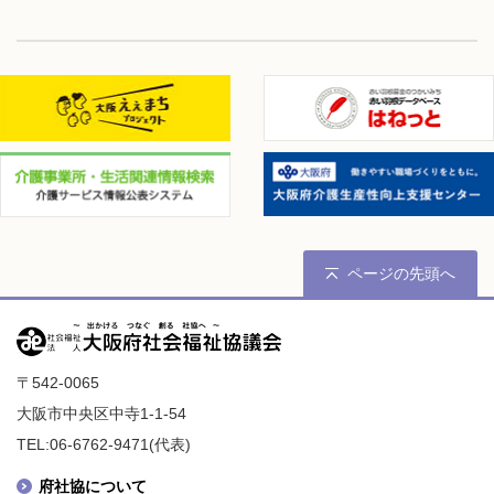
ページの先頭へ
〒542-0065
大阪市中央区中寺1-1-54
TEL:06-6762-9471(代表)
府社協について