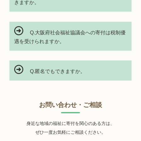
きますか。
Q.大阪府社会福祉協議会への寄付は税制優
遇を受けられますか。
Q.匿名でもできますか。
お問い合わせ・ご相談
身近な地域の福祉に寄付を関心のある方は、
ぜひ一度お気軽にご相談ください。