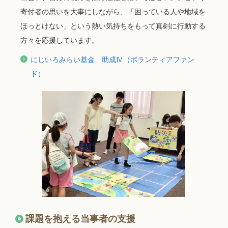
寄付者の思いを大事にしながら、「困っている人や地域を
ほっとけない」という熱い気持ちをもって真剣に行動する
方々を応援しています。
にじいろみらい基金 助成Ⅳ（ボランティアファン
ド）
課題を抱える当事者の支援