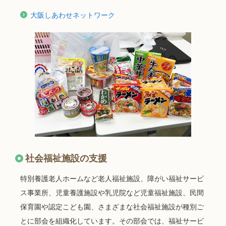
大阪しあわせネットワーク
社会福祉施設の支援
特別養護老人ホームなど老人福祉施設、障がい福祉サービ
ス事業所、児童養護施設や乳児院など児童福祉施設、民間
保育園や認定こども園、さまざまな社会福祉施設が種別ご
とに部会を組織化しています。その部会では、福祉サービ