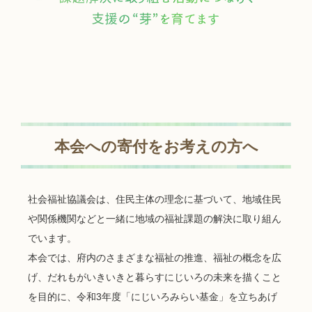
本会への寄付をお考えの方へ
社会福祉協議会は、住民主体の理念に基づいて、地域住民
や関係機関などと一緒に地域の福祉課題の解決に取り組ん
でいます。
本会では、府内のさまざまな福祉の推進、福祉の概念を広
げ、だれもがいきいきと暮らすにじいろの未来を描くこと
を目的に、令和3年度「にじいろみらい基金」を立ちあげ