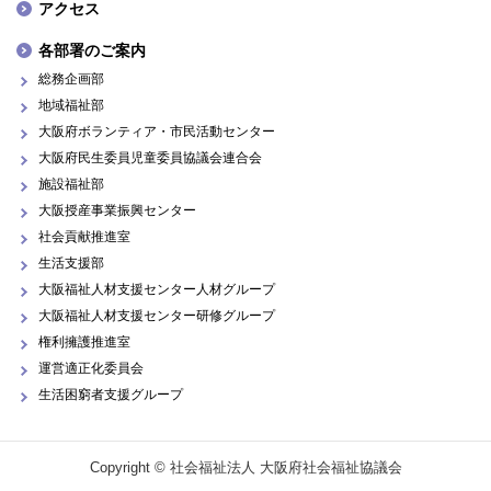
アクセス
各部署のご案内
総務企画部
地域福祉部
大阪府ボランティア・市民活動センター
大阪府民生委員児童委員協議会連合会
施設福祉部
大阪授産事業振興センター
社会貢献推進室
生活支援部
大阪福祉人材支援センター人材グループ
大阪福祉人材支援センター研修グループ
権利擁護推進室
運営適正化委員会
生活困窮者支援グループ
Copyright © 社会福祉法人 大阪府社会福祉協議会