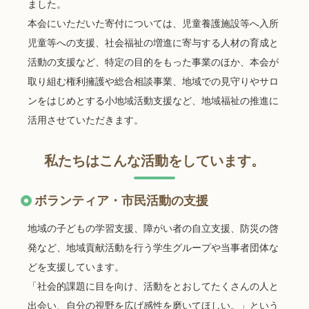
ました。
本会にいただいた寄付については、児童養護施設等へ入所
児童等への支援、社会福祉の増進に寄与する人材の育成と
活動の支援など、特定の目的をもった事業のほか、本会が
取り組む権利擁護や総合相談事業、地域での見守りやサロ
ンをはじめとする小地域活動支援など、地域福祉の推進に
活用させていただきます。
私たちはこんな活動をしています。
ボランティア・市民活動の支援
地域の子どもの学習支援、障がい者の自立支援、防災の啓
発など、地域貢献活動を行う学生グループや当事者団体な
どを支援しています。
「社会的課題に目を向け、活動をとおしてたくさんの人と
出会い、自分の視野を広げ感性を磨いてほしい。」という