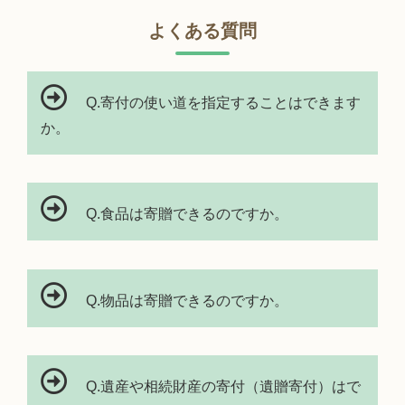
よくある質問
Q.
寄付の使い道を指定することはできます
か。
Q.食品は寄贈できるのですか。
Q.物品は寄贈できるのですか。
Q.遺産や相続財産の寄付（遺贈寄付）はで