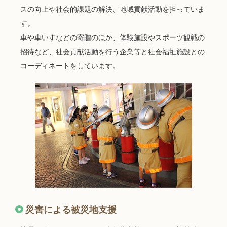
スの向上や社会的課題の解決、地域貢献活動を担っていま
す。
車や車いすなどの寄贈のほか、体験施設やスポーツ観戦の
招待など、社会貢献活動を行う企業等と社会福祉施設との
コーディネートをしています。
災害による被災地支援