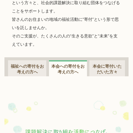
という方々と、社会的課題解決に取り組む団体をつなげる
ことをサポートします。
皆さんのお住まいの地域の福祉活動に“寄付”という形で思
いを託しませんか。
そのご支援が、たくさんの人の“生きる意欲”と“未来”を支
えています。
福祉への寄付をお
本会への寄付をお
本会に寄付いた
考えの方へ
考えの方へ
だいた方々