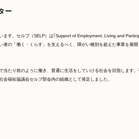
ター
ELP）は｢Support of Employment, Living and Par
い者の「働く・くらす」を支えるべく、障がい種別を超えた事業を展開
当たり前のように働き、普通に生活をしていける社会を目指します。平
社会福祉協議会セルプ部会内の組織として発足しました。