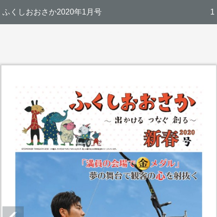
ふくしおおさか2020年1月号
1