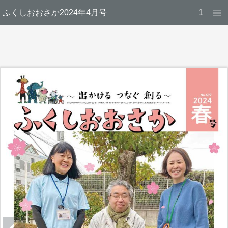
ふくしおおさか2024年4月号
1