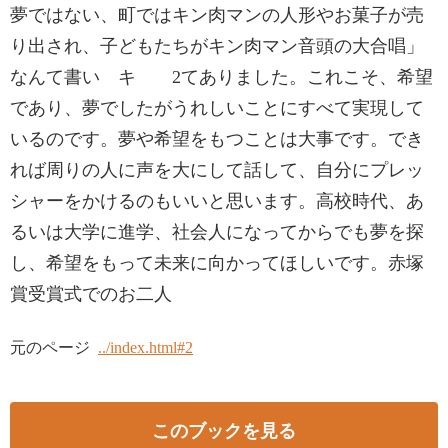
夢ではない、町ではキン肉マンの人形やお菓子が売
り出され、子どもたちがキン肉マン音頭の大合唱」
なんて書い キ 2てありました。これこそ、希望
であり、夢でしたがうれしいことにすべて実現して
いるのです。夢や希望をもつことは大事です。でき
れば周りの人に声を大にして話して、自分にプレッ
シャーをかけるのもいいと思います。高校時代、あ
るいは大学に進学、社会人になってからでも夢を探
し、希望をもって未来に向かってほしいです。赤塚
賞受賞式でのお二人
元のページ
../index.html#2
このブックを見る