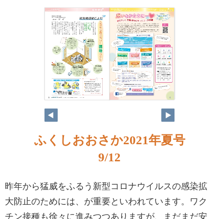
ふくしおおさか2021年夏号
9/12
昨年から猛威をふるう新型コロナウイルスの感染拡
大防止のためには、が重要といわれています。ワク
チン接種も徐々に進みつつありますが、まだまだ安