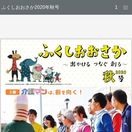
ふくしおおさか2020年秋号
1