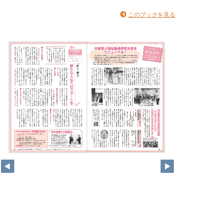
このブックを見る