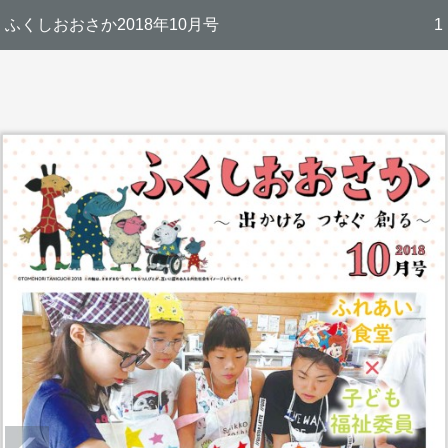
ふくしおおさか2018年10月号
1